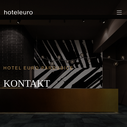
HOTEL EURO PARDUBICE
KONTAKT