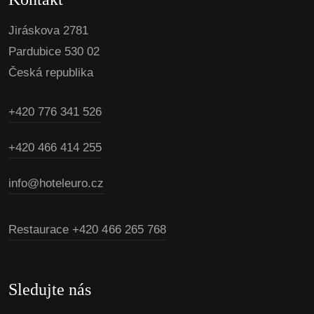
Jiráskova 2781
Pardubice 530 02
Česká republika
+420 776 341 526
+420 466 414 255
info@hoteleuro.cz
Restaurace
+420 466 265 768
Sledujte nás