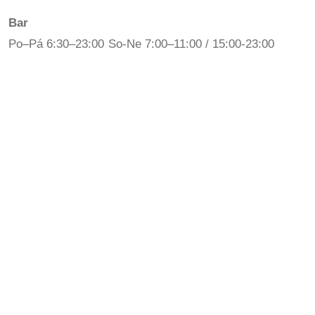
Bar
Po–Pá 6:30–23:00 So-Ne 7:00–11:00 / 15:00-23:00