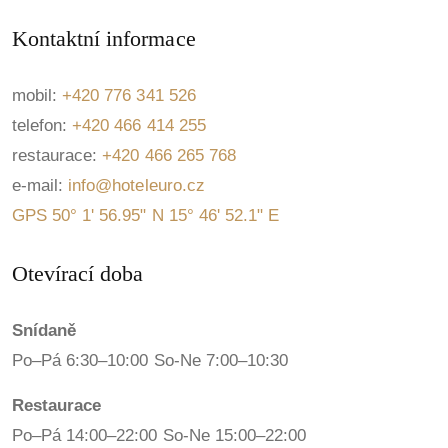
Kontaktní informace
mobil:
+420 776 341 526
telefon:
+420 466 414 255
restaurace:
+420 466 265 768
e-mail:
info@hoteleuro.cz
GPS 50° 1' 56.95" N 15° 46' 52.1" E
Otevírací doba
Snídaně
Po–Pá 6:30–10:00 So-Ne 7:00–10:30
Restaurace
Po–Pá 14:00–22:00 So-Ne 15:00–22:00