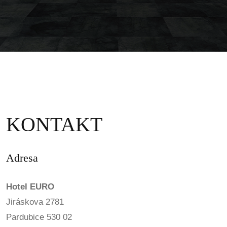
KONTAKT
Adresa
Hotel EURO
Jiráskova 2781
Pardubice 530 02