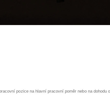
racovní pozice na hlavní pracovní poměr nebo na dohodu o