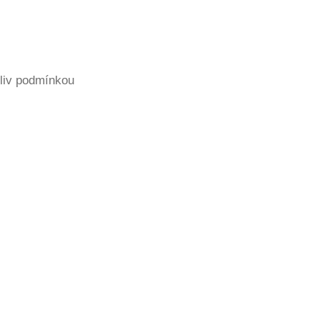
oliv podmínkou