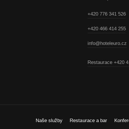
+420 776 341 526
+420 466 414 255
info@hoteleuro.cz
Restaurace
+420 4
Naše služby
Restaurace a bar
Konfe