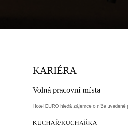
KARIÉRA
Volná pracovní místa
Hotel EURO hledá zájemce o níže uvedené p
KUCHAŘ/KUCHAŘKA