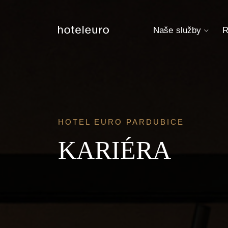
Naše služby
R
HOTEL EURO PARDUBICE
KARIÉRA