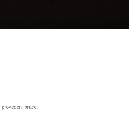
 provedení práce: