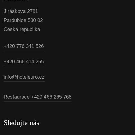
Jiráskova 2781
Pardubice 530 02
Česká republika
+420 776 341 526
+420 466 414 255
info@hoteleuro.cz
Restaurace
+420 466 265 768
Sledujte nás