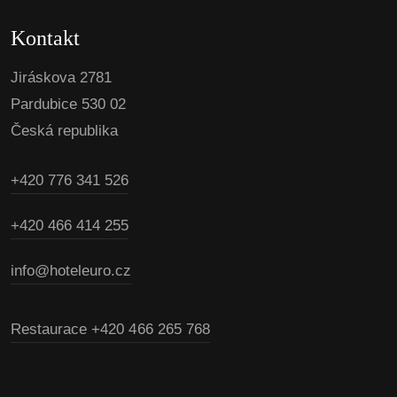
Kontakt
Jiráskova 2781
Pardubice 530 02
Česká republika
+420 776 341 526
+420 466 414 255
info@hoteleuro.cz
Restaurace
+420 466 265 768