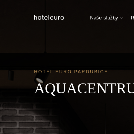
Naše služby
R
HOTEL EURO PARDUBICE
AQUACENTRU