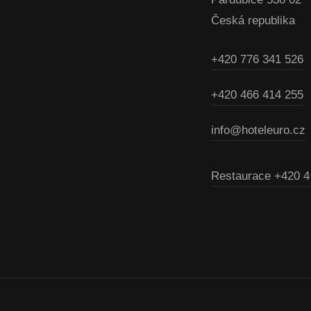
Česká republika
+420 776 341 526
+420 466 414 255
info@hoteleuro.cz
Restaurace
+420 4