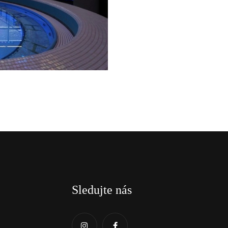
Sledujte nás