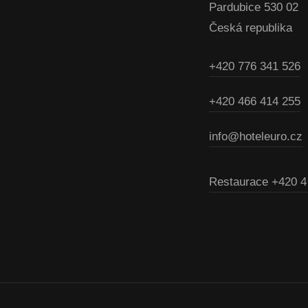
Pardubice 530 02
Česká republika
+420 776 341 526
+420 466 414 255
info@hoteleuro.cz
Restaurace
+420 4