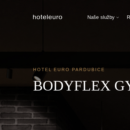
Naše služby
R
HOTEL EURO PARDUBICE
BODYFLEX GY